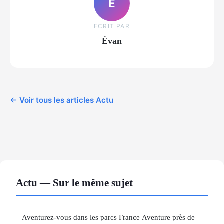
É
ECRIT PAR
Évan
← Voir tous les articles Actu
Actu — Sur le même sujet
Aventurez-vous dans les parcs France Aventure près de