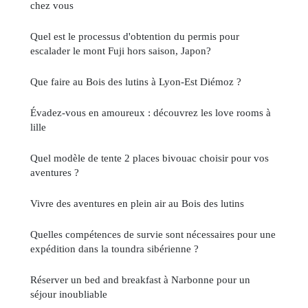
chez vous
Quel est le processus d'obtention du permis pour
escalader le mont Fuji hors saison, Japon?
Que faire au Bois des lutins à Lyon-Est Diémoz ?
Évadez-vous en amoureux : découvrez les love rooms à
lille
Quel modèle de tente 2 places bivouac choisir pour vos
aventures ?
Vivre des aventures en plein air au Bois des lutins
Quelles compétences de survie sont nécessaires pour une
expédition dans la toundra sibérienne ?
Réserver un bed and breakfast à Narbonne pour un
séjour inoubliable