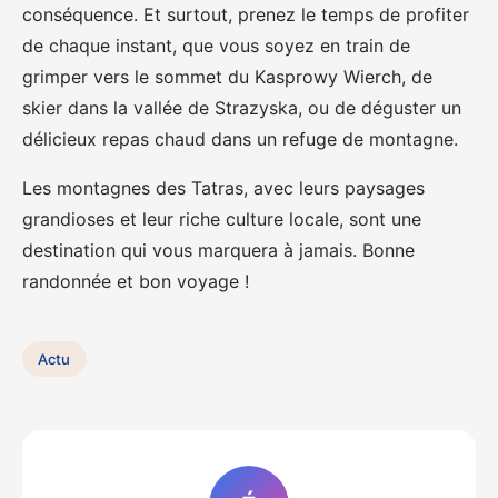
conséquence. Et surtout, prenez le temps de profiter
de chaque instant, que vous soyez en train de
grimper vers le sommet du Kasprowy Wierch, de
skier dans la vallée de Strazyska, ou de déguster un
délicieux repas chaud dans un refuge de montagne.
Les montagnes des Tatras, avec leurs paysages
grandioses et leur riche culture locale, sont une
destination qui vous marquera à jamais. Bonne
randonnée et bon voyage !
Actu