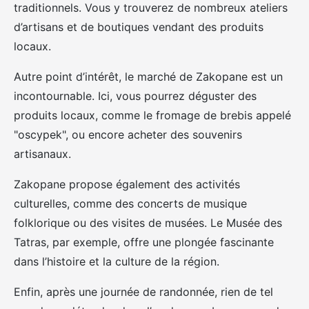
traditionnels. Vous y trouverez de nombreux ateliers
d’artisans et de boutiques vendant des produits
locaux.
Autre point d’intérêt, le marché de Zakopane est un
incontournable. Ici, vous pourrez déguster des
produits locaux, comme le fromage de brebis appelé
"oscypek", ou encore acheter des souvenirs
artisanaux.
Zakopane propose également des activités
culturelles, comme des concerts de musique
folklorique ou des visites de musées. Le Musée des
Tatras, par exemple, offre une plongée fascinante
dans l’histoire et la culture de la région.
Enfin, après une journée de randonnée, rien de tel