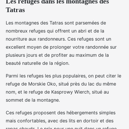
Les refuges dans les montagnes des
Tatras
Les montagnes des Tatras sont parsemées de
nombreux refuges qui offrent un abri et de la
nourriture aux randonneurs. Ces refuges sont un
excellent moyen de prolonger votre randonnée sur
plusieurs jours et de profiter au maximum de la
beauté naturelle de la région.
Parmi les refuges les plus populaires, on peut citer le
refuge de Morskie Oko, situé près du lac du même
nom, et le refuge de Kasprowy Wierch, situé au
sommet de la montagne.
Ces refuges proposent des hébergements simples
mais confortables, avec des lits en dortoir et des
repas chauds. Le prix pour une nuit dans un refuge