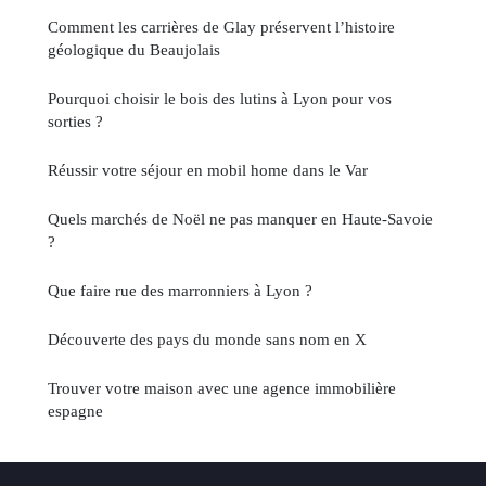
Comment les carrières de Glay préservent l’histoire
géologique du Beaujolais
Pourquoi choisir le bois des lutins à Lyon pour vos
sorties ?
Réussir votre séjour en mobil home dans le Var
Quels marchés de Noël ne pas manquer en Haute-Savoie
?
Que faire rue des marronniers à Lyon ?
Découverte des pays du monde sans nom en X
Trouver votre maison avec une agence immobilière
espagne