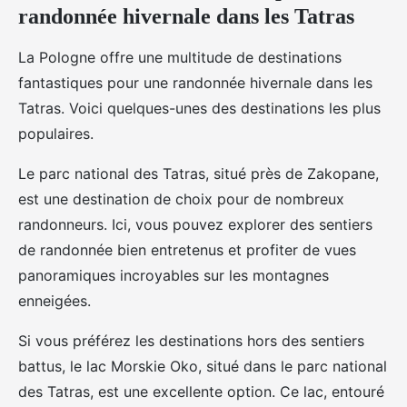
randonnée hivernale dans les Tatras
La Pologne offre une multitude de destinations
fantastiques pour une randonnée hivernale dans les
Tatras. Voici quelques-unes des destinations les plus
populaires.
Le parc national des Tatras, situé près de Zakopane,
est une destination de choix pour de nombreux
randonneurs. Ici, vous pouvez explorer des sentiers
de randonnée bien entretenus et profiter de vues
panoramiques incroyables sur les montagnes
enneigées.
Si vous préférez les destinations hors des sentiers
battus, le lac Morskie Oko, situé dans le parc national
des Tatras, est une excellente option. Ce lac, entouré