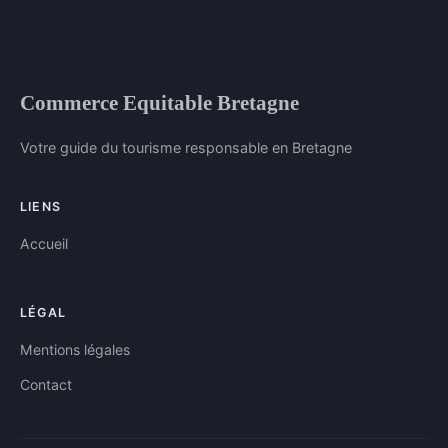
Commerce Equitable Bretagne
Votre guide du tourisme responsable en Bretagne
LIENS
Accueil
LÉGAL
Mentions légales
Contact