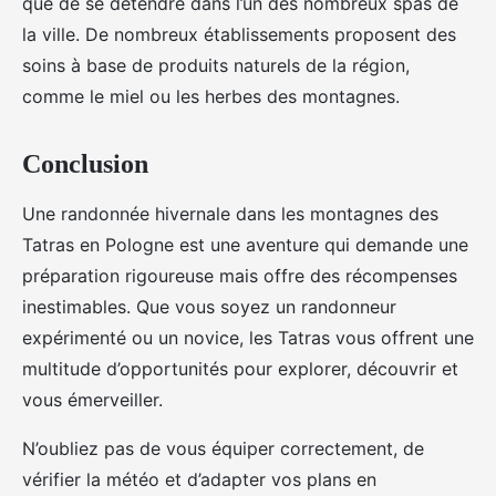
que de se détendre dans l’un des nombreux spas de
la ville. De nombreux établissements proposent des
soins à base de produits naturels de la région,
comme le miel ou les herbes des montagnes.
Conclusion
Une randonnée hivernale dans les montagnes des
Tatras en Pologne est une aventure qui demande une
préparation rigoureuse mais offre des récompenses
inestimables. Que vous soyez un randonneur
expérimenté ou un novice, les Tatras vous offrent une
multitude d’opportunités pour explorer, découvrir et
vous émerveiller.
N’oubliez pas de vous équiper correctement, de
vérifier la météo et d’adapter vos plans en