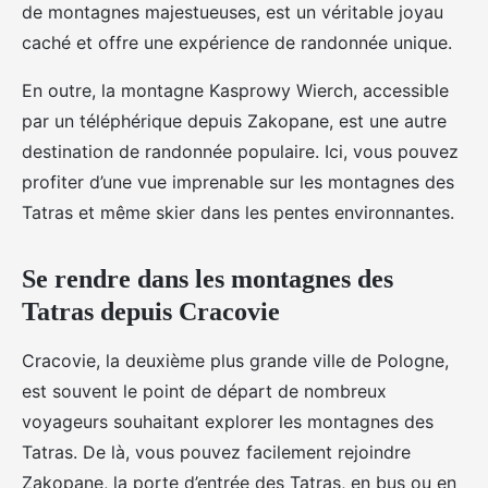
de montagnes majestueuses, est un véritable joyau
caché et offre une expérience de randonnée unique.
En outre, la montagne Kasprowy Wierch, accessible
par un téléphérique depuis Zakopane, est une autre
destination de randonnée populaire. Ici, vous pouvez
profiter d’une vue imprenable sur les montagnes des
Tatras et même skier dans les pentes environnantes.
Se rendre dans les montagnes des
Tatras depuis Cracovie
Cracovie, la deuxième plus grande ville de Pologne,
est souvent le point de départ de nombreux
voyageurs souhaitant explorer les montagnes des
Tatras. De là, vous pouvez facilement rejoindre
Zakopane, la porte d’entrée des Tatras, en bus ou en