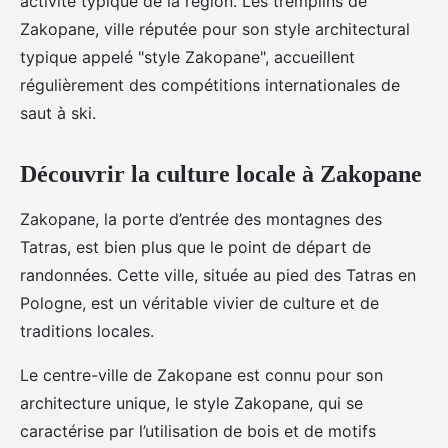
activité typique de la région. Les tremplins de
Zakopane, ville réputée pour son style architectural
typique appelé "style Zakopane", accueillent
régulièrement des compétitions internationales de
saut à ski.
Découvrir la culture locale à Zakopane
Zakopane, la porte d’entrée des montagnes des
Tatras, est bien plus que le point de départ de
randonnées. Cette ville, située au pied des Tatras en
Pologne, est un véritable vivier de culture et de
traditions locales.
Le centre-ville de Zakopane est connu pour son
architecture unique, le style Zakopane, qui se
caractérise par l’utilisation de bois et de motifs