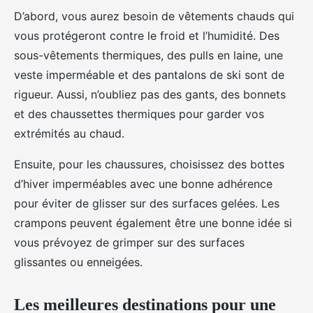
D’abord, vous aurez besoin de vêtements chauds qui
vous protégeront contre le froid et l’humidité. Des
sous-vêtements thermiques, des pulls en laine, une
veste imperméable et des pantalons de ski sont de
rigueur. Aussi, n’oubliez pas des gants, des bonnets
et des chaussettes thermiques pour garder vos
extrémités au chaud.
Ensuite, pour les chaussures, choisissez des bottes
d’hiver imperméables avec une bonne adhérence
pour éviter de glisser sur des surfaces gelées. Les
crampons peuvent également être une bonne idée si
vous prévoyez de grimper sur des surfaces
glissantes ou enneigées.
Les meilleures destinations pour une