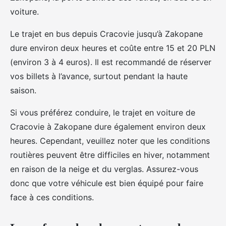
voiture.
Le trajet en bus depuis Cracovie jusqu’à Zakopane
dure environ deux heures et coûte entre 15 et 20 PLN
(environ 3 à 4 euros). Il est recommandé de réserver
vos billets à l’avance, surtout pendant la haute
saison.
Si vous préférez conduire, le trajet en voiture de
Cracovie à Zakopane dure également environ deux
heures. Cependant, veuillez noter que les conditions
routières peuvent être difficiles en hiver, notamment
en raison de la neige et du verglas. Assurez-vous
donc que votre véhicule est bien équipé pour faire
face à ces conditions.