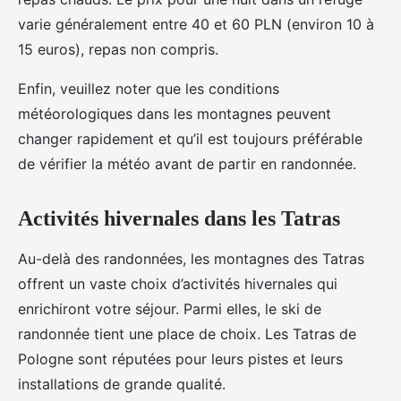
varie généralement entre 40 et 60 PLN (environ 10 à
15 euros), repas non compris.
Enfin, veuillez noter que les conditions
météorologiques dans les montagnes peuvent
changer rapidement et qu’il est toujours préférable
de vérifier la météo avant de partir en randonnée.
Activités hivernales dans les Tatras
Au-delà des randonnées, les montagnes des Tatras
offrent un vaste choix d’activités hivernales qui
enrichiront votre séjour. Parmi elles, le ski de
randonnée tient une place de choix. Les Tatras de
Pologne sont réputées pour leurs pistes et leurs
installations de grande qualité.