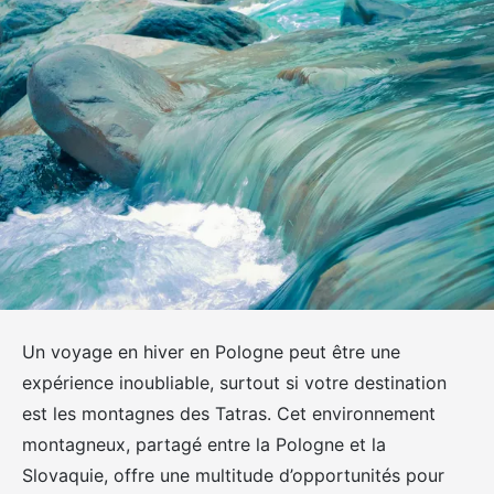
Un voyage en hiver en Pologne peut être une
expérience inoubliable, surtout si votre destination
est les montagnes des Tatras. Cet environnement
montagneux, partagé entre la Pologne et la
Slovaquie, offre une multitude d’opportunités pour