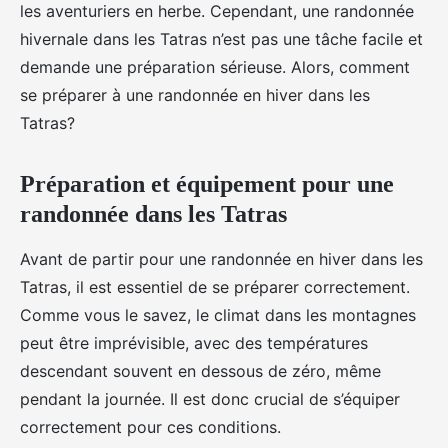
les aventuriers en herbe. Cependant, une randonnée
hivernale dans les Tatras n’est pas une tâche facile et
demande une préparation sérieuse. Alors, comment
se préparer à une randonnée en hiver dans les
Tatras?
Préparation et équipement pour une
randonnée dans les Tatras
Avant de partir pour une randonnée en hiver dans les
Tatras, il est essentiel de se préparer correctement.
Comme vous le savez, le climat dans les montagnes
peut être imprévisible, avec des températures
descendant souvent en dessous de zéro, même
pendant la journée. Il est donc crucial de s’équiper
correctement pour ces conditions.