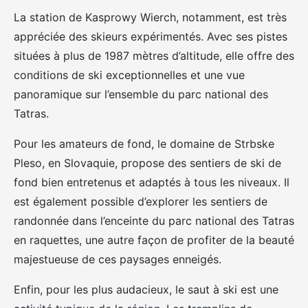
La station de Kasprowy Wierch, notamment, est très
appréciée des skieurs expérimentés. Avec ses pistes
situées à plus de 1987 mètres d’altitude, elle offre des
conditions de ski exceptionnelles et une vue
panoramique sur l’ensemble du parc national des
Tatras.
Pour les amateurs de fond, le domaine de Strbske
Pleso, en Slovaquie, propose des sentiers de ski de
fond bien entretenus et adaptés à tous les niveaux. Il
est également possible d’explorer les sentiers de
randonnée dans l’enceinte du parc national des Tatras
en raquettes, une autre façon de profiter de la beauté
majestueuse de ces paysages enneigés.
Enfin, pour les plus audacieux, le saut à ski est une