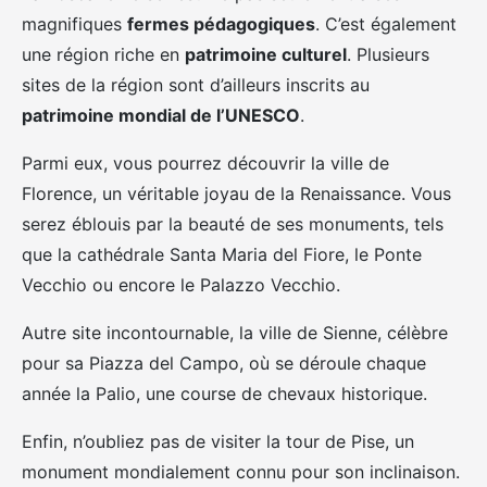
magnifiques
fermes pédagogiques
. C’est également
une région riche en
patrimoine culturel
. Plusieurs
sites de la région sont d’ailleurs inscrits au
patrimoine mondial de l’UNESCO
.
Parmi eux, vous pourrez découvrir la ville de
Florence, un véritable joyau de la Renaissance. Vous
serez éblouis par la beauté de ses monuments, tels
que la cathédrale Santa Maria del Fiore, le Ponte
Vecchio ou encore le Palazzo Vecchio.
Autre site incontournable, la ville de Sienne, célèbre
pour sa Piazza del Campo, où se déroule chaque
année la Palio, une course de chevaux historique.
Enfin, n’oubliez pas de visiter la tour de Pise, un
monument mondialement connu pour son inclinaison.