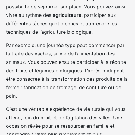
possibilité de séjourner sur place. Vous pouvez ainsi
vivre au rythme des
agriculteurs
, participer aux
différentes tâches quotidiennes et apprendre les
techniques de l’agriculture biologique.
Par exemple, une journée type peut commencer par
la traite des vaches, suivie de l’alimentation des
animaux. Vous pouvez ensuite participer à la récolte
des fruits et légumes biologiques. L’après-midi peut
être consacrée à la transformation des produits de la
ferme : fabrication de fromage, de confiture ou de
pain.
C’est une véritable expérience de vie rurale qui vous
attend, loin du bruit et de l’agitation des villes. Une
occasion rêvée pour se ressourcer en famille et
apprendre à vivre plus simplement et plus