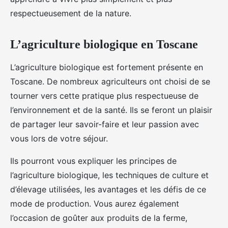
respectueusement de la nature.
L’agriculture biologique en Toscane
L’agriculture biologique est fortement présente en
Toscane. De nombreux agriculteurs ont choisi de se
tourner vers cette pratique plus respectueuse de
l’environnement et de la santé. Ils se feront un plaisir
de partager leur savoir-faire et leur passion avec
vous lors de votre séjour.
Ils pourront vous expliquer les principes de
l’agriculture biologique, les techniques de culture et
d’élevage utilisées, les avantages et les défis de ce
mode de production. Vous aurez également
l’occasion de goûter aux produits de la ferme,