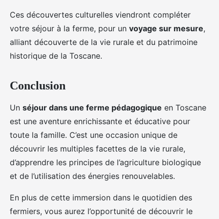
Ces découvertes culturelles viendront compléter
votre séjour à la ferme, pour un
voyage sur mesure
,
alliant découverte de la vie rurale et du patrimoine
historique de la Toscane.
Conclusion
Un
séjour dans une ferme pédagogique
en Toscane
est une aventure enrichissante et éducative pour
toute la famille. C’est une occasion unique de
découvrir les multiples facettes de la vie rurale,
d’apprendre les principes de l’agriculture biologique
et de l’utilisation des énergies renouvelables.
En plus de cette immersion dans le quotidien des
fermiers, vous aurez l’opportunité de découvrir le