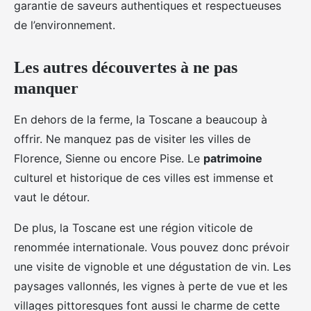
garantie de saveurs authentiques et respectueuses
de l’environnement.
Les autres découvertes à ne pas
manquer
En dehors de la ferme, la Toscane a beaucoup à
offrir. Ne manquez pas de visiter les villes de
Florence, Sienne ou encore Pise. Le
patrimoine
culturel et historique de ces villes est immense et
vaut le détour.
De plus, la Toscane est une région viticole de
renommée internationale. Vous pouvez donc prévoir
une visite de vignoble et une dégustation de vin. Les
paysages vallonnés, les vignes à perte de vue et les
villages pittoresques font aussi le charme de cette