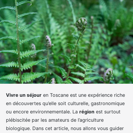
Vivre un séjour
en Toscane est une expérience riche
en découvertes qu’elle soit culturelle, gastronomique
ou encore environnementale. La
région
est surtout
plébiscitée par les amateurs de l’agriculture
biologique. Dans cet article, nous allons vous guider