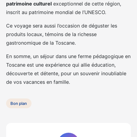
patrimoine culturel
exceptionnel de cette région,
inscrit au patrimoine mondial de l’UNESCO.
Ce voyage sera aussi l’occasion de déguster les
produits locaux, témoins de la richesse
gastronomique de la Toscane.
En somme, un séjour dans une ferme pédagogique en
Toscane est une expérience qui allie éducation,
découverte et détente, pour un souvenir inoubliable
de vos vacances en famille.
Bon plan