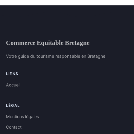
Commerce Equitable Bretagne
Votre guide du tourisme responsable en Bretagne
LIENS
Accueil
LÉGAL
Mentions légales
Contact