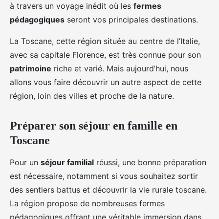
à travers un voyage inédit où les
fermes
pédagogiques
seront vos principales destinations.
La Toscane, cette région située au centre de l’Italie,
avec sa capitale Florence, est très connue pour son
patrimoine
riche et varié. Mais aujourd’hui, nous
allons vous faire découvrir un autre aspect de cette
région, loin des villes et proche de la nature.
Préparer son séjour en famille en
Toscane
Pour un
séjour familial
réussi, une bonne préparation
est nécessaire, notamment si vous souhaitez sortir
des sentiers battus et découvrir la vie rurale toscane.
La région propose de nombreuses fermes
pédagogiques offrant une véritable immersion dans