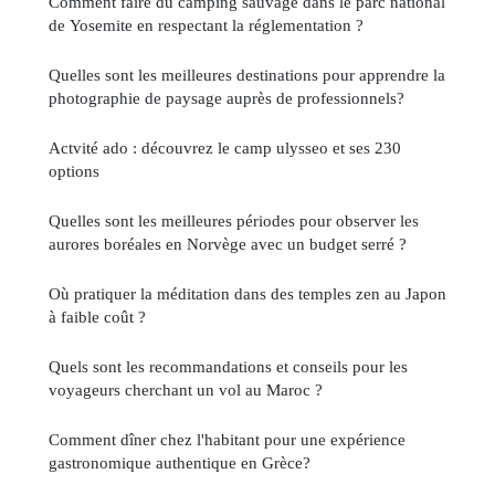
Comment faire du camping sauvage dans le parc national
de Yosemite en respectant la réglementation ?
Quelles sont les meilleures destinations pour apprendre la
photographie de paysage auprès de professionnels?
Actvité ado : découvrez le camp ulysseo et ses 230
options
Quelles sont les meilleures périodes pour observer les
aurores boréales en Norvège avec un budget serré ?
Où pratiquer la méditation dans des temples zen au Japon
à faible coût ?
Quels sont les recommandations et conseils pour les
voyageurs cherchant un vol au Maroc ?
Comment dîner chez l'habitant pour une expérience
gastronomique authentique en Grèce?