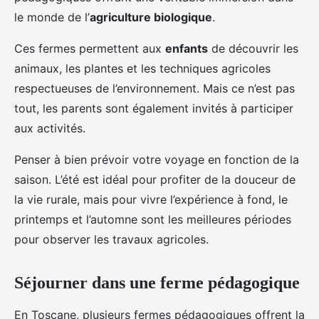
le monde de l’
agriculture biologique
.
Ces fermes permettent aux
enfants
de découvrir les
animaux, les plantes et les techniques agricoles
respectueuses de l’environnement. Mais ce n’est pas
tout, les parents sont également invités à participer
aux activités.
Penser à bien prévoir votre voyage en fonction de la
saison. L’été est idéal pour profiter de la douceur de
la vie rurale, mais pour vivre l’expérience à fond, le
printemps et l’automne sont les meilleures périodes
pour observer les travaux agricoles.
Séjourner dans une ferme pédagogique
En Toscane, plusieurs fermes pédagogiques offrent la