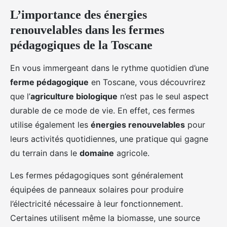
L’importance des énergies
renouvelables dans les fermes
pédagogiques de la Toscane
En vous immergeant dans le rythme quotidien d’une
ferme pédagogique
en Toscane, vous découvrirez
que l’
agriculture biologique
n’est pas le seul aspect
durable de ce mode de vie. En effet, ces fermes
utilise également les
énergies renouvelables
pour
leurs activités quotidiennes, une pratique qui gagne
du terrain dans le
domaine
agricole.
Les fermes pédagogiques sont généralement
équipées de panneaux solaires pour produire
l’électricité nécessaire à leur fonctionnement.
Certaines utilisent même la biomasse, une source