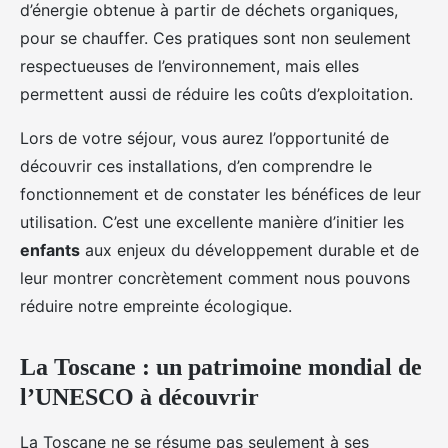
d’énergie obtenue à partir de déchets organiques,
pour se chauffer. Ces pratiques sont non seulement
respectueuses de l’environnement, mais elles
permettent aussi de réduire les coûts d’exploitation.
Lors de votre séjour, vous aurez l’opportunité de
découvrir ces installations, d’en comprendre le
fonctionnement et de constater les bénéfices de leur
utilisation. C’est une excellente manière d’initier les
enfants
aux enjeux du développement durable et de
leur montrer concrètement comment nous pouvons
réduire notre empreinte écologique.
La Toscane : un patrimoine mondial de
l’UNESCO à découvrir
La Toscane ne se résume pas seulement à ses