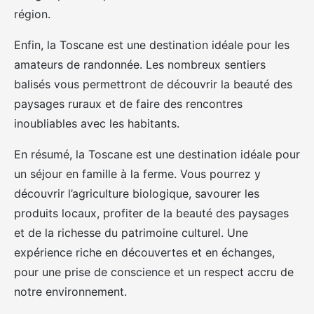
région.
Enfin, la Toscane est une destination idéale pour les
amateurs de randonnée. Les nombreux sentiers
balisés vous permettront de découvrir la beauté des
paysages ruraux et de faire des rencontres
inoubliables avec les habitants.
En résumé, la Toscane est une destination idéale pour
un séjour en famille à la ferme. Vous pourrez y
découvrir l’agriculture biologique, savourer les
produits locaux, profiter de la beauté des paysages
et de la richesse du patrimoine culturel. Une
expérience riche en découvertes et en échanges,
pour une prise de conscience et un respect accru de
notre environnement.