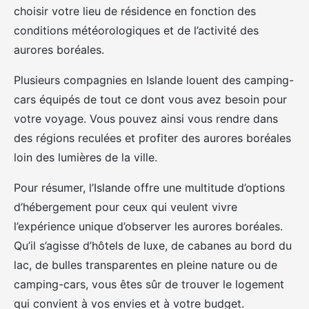
choisir votre lieu de résidence en fonction des
conditions météorologiques et de l’activité des
aurores boréales.
Plusieurs compagnies en Islande louent des camping-
cars équipés de tout ce dont vous avez besoin pour
votre voyage. Vous pouvez ainsi vous rendre dans
des régions reculées et profiter des aurores boréales
loin des lumières de la ville.
Pour résumer, l’Islande offre une multitude d’options
d’hébergement pour ceux qui veulent vivre
l’expérience unique d’observer les aurores boréales.
Qu’il s’agisse d’hôtels de luxe, de cabanes au bord du
lac, de bulles transparentes en pleine nature ou de
camping-cars, vous êtes sûr de trouver le logement
qui convient à vos envies et à votre budget.