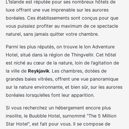
L’Islande est réputée pour ses nombreux hôtels de
luxe offrant une vue imprenable sur les aurores
boréales. Ces établissements sont conçus pour que
vous puissiez profiter au maximum de ce spectacle
naturel, sans jamais quitter votre chambre.
Parmi les plus réputés, on trouve le Ion Adventure
Hotel, situé dans la région de Thingvellir. Cet hôtel
est niché au cœur de la nature, loin de l’agitation de
la ville de
Reykjavik
. Les chambres, dotées de
grandes baies vitrées, offrent une vue panoramique
sur la nature environnante, et bien sûr, sur les aurores
boréales lorsqu’elles font leur apparition.
Si vous recherchez un hébergement encore plus
insolite, le Buubble Hotel, surnommé "The 5 Million
Star Hotel", est fait pour vous. Il se compose de