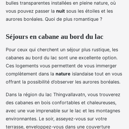
bulles transparentes installées en pleine nature, où
vous pouvez passer la
nuit
sous les étoiles et les
aurores boréales. Quoi de plus romantique ?
Séjours en cabane au bord du lac
Pour ceux qui cherchent un séjour plus rustique, les
cabanes au bord du lac sont une excellente option.
Ces logements vous permettent de vous immerger
complètement dans la
nature
islandaise tout en vous
offrant la possibilité d’observer les aurores boréales.
Dans la région du lac Thingvallavatn, vous trouverez
des cabanes en bois confortables et chaleureuses,
avec une vue imprenable sur le lac et les montagnes
environnantes. Le soir, asseyez-vous sur votre
terrasse, enveloppez-vous dans une couverture