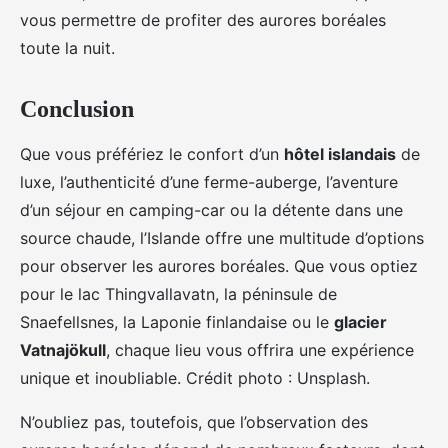
vous permettre de profiter des aurores boréales
toute la nuit.
Conclusion
Que vous préfériez le confort d’un
hôtel islandais
de
luxe, l’authenticité d’une ferme-auberge, l’aventure
d’un séjour en camping-car ou la détente dans une
source chaude, l’Islande offre une multitude d’options
pour observer les aurores boréales. Que vous optiez
pour le lac Thingvallavatn, la péninsule de
Snaefellsnes, la Laponie finlandaise ou le
glacier
Vatnajökull
, chaque lieu vous offrira une expérience
unique et inoubliable. Crédit photo : Unsplash.
N’oubliez pas, toutefois, que l’observation des