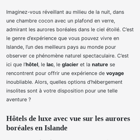
Imaginez-vous réveillant au milieu de la nuit, dans
une chambre cocon avec un plafond en verre,
admirant les aurores boréales dans le ciel étoilé. C’est
le genre d’expérience que vous pouvez vivre en
Islande, l’un des meilleurs pays au monde pour
observer ce phénomène naturel spectaculaire. C’est
ici que l’
hôtel
, le
lac
, le
glacier
et la
nature
se
rencontrent pour offrir une expérience de
voyage
inoubliable. Alors, quelles options d’hébergement
insolites sont à votre disposition pour une telle
aventure ?
Hôtels de luxe avec vue sur les aurores
boréales en Islande