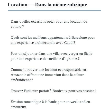
Location — Dans la même rubrique
Dans quelles occasions opter pour une location de
voiture ?
Quels sont les meilleurs appartements à Barcelone pour
une expérience architecturale avec Gaudí?
Peut-on séjourner dans une villa avec verger en Sicile
pour une expérience de cueillette d'agrumes?
Comment trouver une location écoresponsable en
Amazonie offrant une immersion dans la culture
amérindienne?
Trouvez l'utilitaire parfait à Bordeaux pour vos besoins !
Évasion romantique à la baule pour un week-end en
amoureux