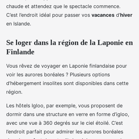
chaude et attendez que le spectacle commence.
C’est l’endroit idéal pour passer vos
vacances
d’
hiver
en Islande.
Se loger dans la région de la Laponie en
Finlande
Vous rêvez de voyager en Laponie finlandaise pour
voir les aurores boréales ? Plusieurs options
d’hébergement insolites sont disponibles dans cette
région.
Les hôtels Igloo, par exemple, vous proposent de
dormir dans une structure en verre en forme d’igloo,
avec une vue à 360 degrés sur le ciel étoilé. C’est
l’endroit parfait pour admirer les aurores boréales