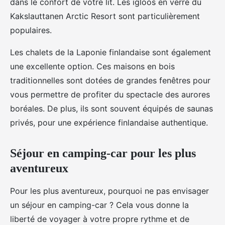
dans le confort de votre lit. Les igloos en verre du
Kakslauttanen Arctic Resort sont particulièrement
populaires.
Les chalets de la Laponie finlandaise sont également
une excellente option. Ces maisons en bois
traditionnelles sont dotées de grandes fenêtres pour
vous permettre de profiter du spectacle des aurores
boréales. De plus, ils sont souvent équipés de saunas
privés, pour une expérience finlandaise authentique.
Séjour en camping-car pour les plus
aventureux
Pour les plus aventureux, pourquoi ne pas envisager
un séjour en camping-car ? Cela vous donne la
liberté de voyager à votre propre rythme et de