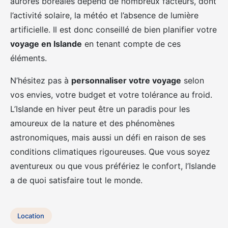
aurores boréales dépend de nombreux facteurs, dont
l’activité solaire, la météo et l’absence de lumière
artificielle. Il est donc conseillé de bien planifier votre
voyage en Islande
en tenant compte de ces
éléments.
N’hésitez pas à
personnaliser votre voyage
selon
vos envies, votre budget et votre tolérance au froid.
L’Islande en hiver peut être un paradis pour les
amoureux de la nature et des phénomènes
astronomiques, mais aussi un défi en raison de ses
conditions climatiques rigoureuses. Que vous soyez
aventureux ou que vous préfériez le confort, l’Islande
a de quoi satisfaire tout le monde.
Location