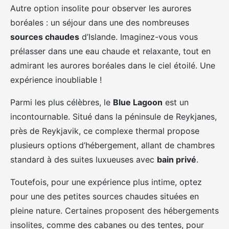
Autre option insolite pour observer les aurores
boréales : un séjour dans une des nombreuses
sources chaudes
d’Islande. Imaginez-vous vous
prélasser dans une eau chaude et relaxante, tout en
admirant les aurores boréales dans le ciel étoilé. Une
expérience inoubliable !
Parmi les plus célèbres, le
Blue Lagoon
est un
incontournable. Situé dans la péninsule de Reykjanes,
près de Reykjavik, ce complexe thermal propose
plusieurs options d’hébergement, allant de chambres
standard à des suites luxueuses avec
bain privé
.
Toutefois, pour une expérience plus intime, optez
pour une des petites sources chaudes situées en
pleine nature. Certaines proposent des hébergements
insolites, comme des cabanes ou des tentes, pour