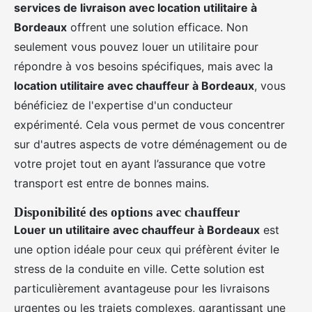
services de livraison avec location utilitaire à
Bordeaux
offrent une solution efficace. Non
seulement vous pouvez louer un utilitaire pour
répondre à vos besoins spécifiques, mais avec la
location utilitaire avec chauffeur à Bordeaux
, vous
bénéficiez de l'expertise d'un conducteur
expérimenté. Cela vous permet de vous concentrer
sur d'autres aspects de votre déménagement ou de
votre projet tout en ayant l’assurance que votre
transport est entre de bonnes mains.
Disponibilité des options avec chauffeur
Louer un utilitaire avec chauffeur à Bordeaux
est
une option idéale pour ceux qui préfèrent éviter le
stress de la conduite en ville. Cette solution est
particulièrement avantageuse pour les livraisons
urgentes ou les trajets complexes, garantissant une