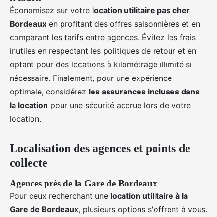
Économisez sur votre
location utilitaire pas cher
Bordeaux
en profitant des offres saisonnières et en
comparant les tarifs entre agences. Évitez les frais
inutiles en respectant les politiques de retour et en
optant pour des locations à kilométrage illimité si
nécessaire. Finalement, pour une expérience
optimale, considérez
les assurances incluses dans
la location
pour une sécurité accrue lors de votre
location.
Localisation des agences et points de
collecte
Agences près de la Gare de Bordeaux
Pour ceux recherchant une
location utilitaire à la
Gare de Bordeaux
, plusieurs options s'offrent à vous.