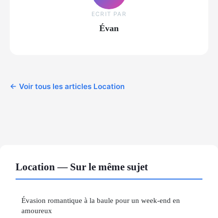
ECRIT PAR
Évan
← Voir tous les articles Location
Location — Sur le même sujet
Évasion romantique à la baule pour un week-end en
amoureux