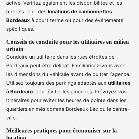
active. Vérifiez également les disponibilités et les
options pour des
locations de camionnettes
Bordeaux
à court terme ou pour des événements
spécifiques.
Conseils de conduite pour les utilitaires en milieu
urbain
Conduire un utilitaire dans les rues étroites de
Bordeaux peut être délicat. Familiarisez-vous avec
les dimensions du véhicule avant de quitter l'agence.
Utilisez toujours des parkings adaptés aux
utilitaires
à Bordeaux
pour éviter les amendes. Prévoyez vos
itinéraires pour éviter les heures de pointe dans les
quartiers animés comme Bordeaux Lac ou le centre-
ville.
Meilleures pratiques pour économiser sur la
location