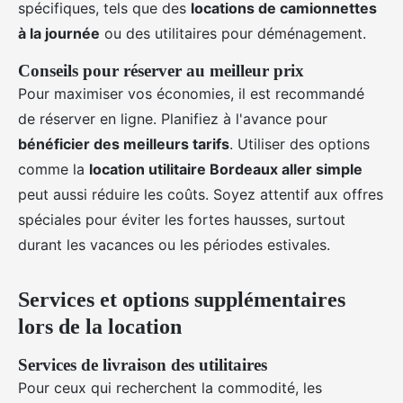
spécifiques, tels que des
locations de camionnettes
à la journée
ou des utilitaires pour déménagement.
Conseils pour réserver au meilleur prix
Pour maximiser vos économies, il est recommandé
de réserver en ligne. Planifiez à l'avance pour
bénéficier des meilleurs tarifs
. Utiliser des options
comme la
location utilitaire Bordeaux aller simple
peut aussi réduire les coûts. Soyez attentif aux offres
spéciales pour éviter les fortes hausses, surtout
durant les vacances ou les périodes estivales.
Services et options supplémentaires
lors de la location
Services de livraison des utilitaires
Pour ceux qui recherchent la commodité, les