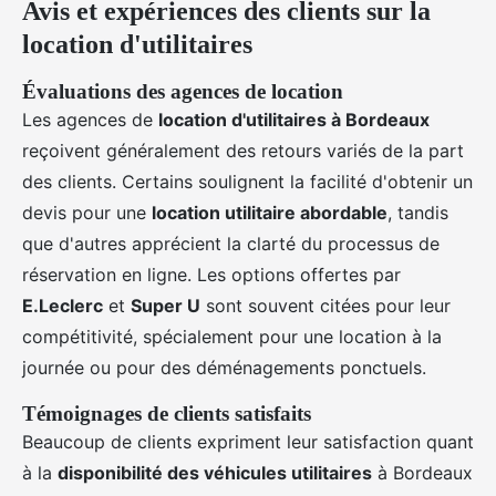
Avis et expériences des clients sur la
location d'utilitaires
Évaluations des agences de location
Les agences de
location d'utilitaires à Bordeaux
reçoivent généralement des retours variés de la part
des clients. Certains soulignent la facilité d'obtenir un
devis pour une
location utilitaire abordable
, tandis
que d'autres apprécient la clarté du processus de
réservation en ligne. Les options offertes par
E.Leclerc
et
Super U
sont souvent citées pour leur
compétitivité, spécialement pour une location à la
journée ou pour des déménagements ponctuels.
Témoignages de clients satisfaits
Beaucoup de clients expriment leur satisfaction quant
à la
disponibilité des véhicules utilitaires
à Bordeaux