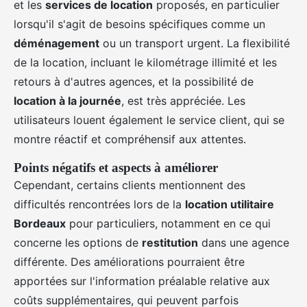
et les
services de location
proposés, en particulier
lorsqu'il s'agit de besoins spécifiques comme un
déménagement
ou un transport urgent. La flexibilité
de la location, incluant le kilométrage illimité et les
retours à d'autres agences, et la possibilité de
location à la journée
, est très appréciée. Les
utilisateurs louent également le service client, qui se
montre réactif et compréhensif aux attentes.
Points négatifs et aspects à améliorer
Cependant, certains clients mentionnent des
difficultés rencontrées lors de la
location utilitaire
Bordeaux
pour particuliers, notamment en ce qui
concerne les options de
restitution
dans une agence
différente. Des améliorations pourraient être
apportées sur l'information préalable relative aux
coûts supplémentaires, qui peuvent parfois