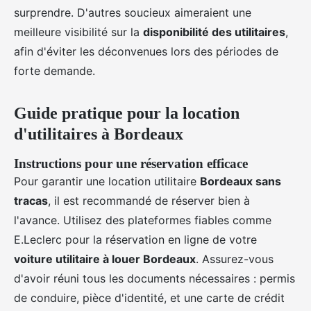
surprendre. D'autres soucieux aimeraient une
meilleure visibilité sur la
disponibilité des utilitaires
,
afin d'éviter les déconvenues lors des périodes de
forte demande.
Guide pratique pour la location
d'utilitaires à Bordeaux
Instructions pour une réservation efficace
Pour garantir une location utilitaire
Bordeaux sans
tracas
, il est recommandé de réserver bien à
l'avance. Utilisez des plateformes fiables comme
E.Leclerc pour la réservation en ligne de votre
voiture utilitaire à louer Bordeaux
. Assurez-vous
d'avoir réuni tous les documents nécessaires : permis
de conduire, pièce d'identité, et une carte de crédit