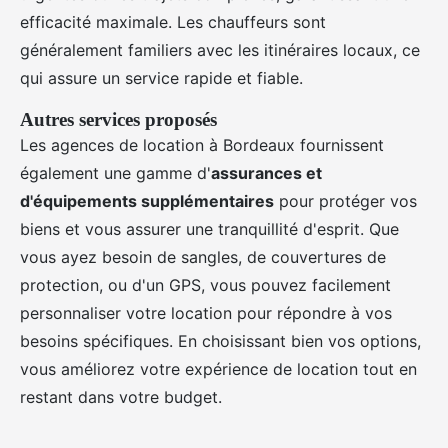
efficacité maximale. Les chauffeurs sont
généralement familiers avec les itinéraires locaux, ce
qui assure un service rapide et fiable.
Autres services proposés
Les agences de location à Bordeaux fournissent
également une gamme d'
assurances et
d'équipements supplémentaires
pour protéger vos
biens et vous assurer une tranquillité d'esprit. Que
vous ayez besoin de sangles, de couvertures de
protection, ou d'un GPS, vous pouvez facilement
personnaliser votre location pour répondre à vos
besoins spécifiques. En choisissant bien vos options,
vous améliorez votre expérience de location tout en
restant dans votre budget.