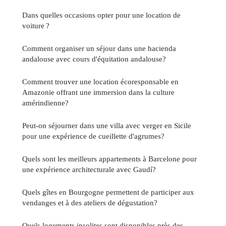
Dans quelles occasions opter pour une location de
voiture ?
Comment organiser un séjour dans une hacienda
andalouse avec cours d'équitation andalouse?
Comment trouver une location écoresponsable en
Amazonie offrant une immersion dans la culture
amérindienne?
Peut-on séjourner dans une villa avec verger en Sicile
pour une expérience de cueillette d'agrumes?
Quels sont les meilleurs appartements à Barcelone pour
une expérience architecturale avec Gaudí?
Quels gîtes en Bourgogne permettent de participer aux
vendanges et à des ateliers de dégustation?
Quels logements insolites sont disponibles près des