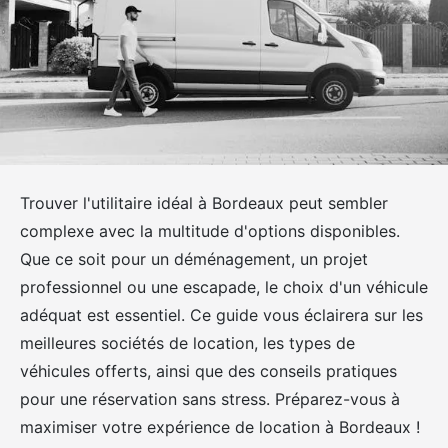
Trouver l'utilitaire idéal à Bordeaux peut sembler
complexe avec la multitude d'options disponibles.
Que ce soit pour un déménagement, un projet
professionnel ou une escapade, le choix d'un véhicule
adéquat est essentiel. Ce guide vous éclairera sur les
meilleures sociétés de location, les types de
véhicules offerts, ainsi que des conseils pratiques
pour une réservation sans stress. Préparez-vous à
maximiser votre expérience de location à Bordeaux !