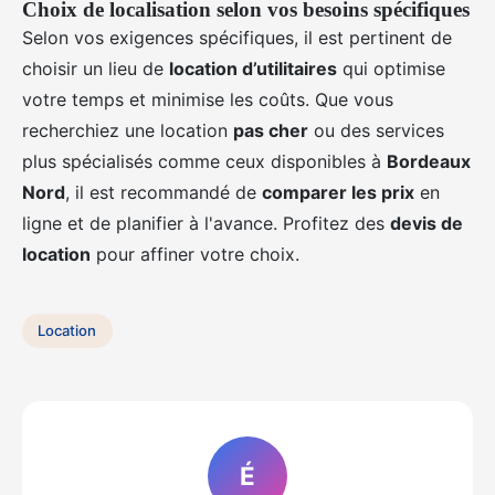
Choix de localisation selon vos besoins spécifiques
Selon vos exigences spécifiques, il est pertinent de
choisir un lieu de
location d’utilitaires
qui optimise
votre temps et minimise les coûts. Que vous
recherchiez une location
pas cher
ou des services
plus spécialisés comme ceux disponibles à
Bordeaux
Nord
, il est recommandé de
comparer les prix
en
ligne et de planifier à l'avance. Profitez des
devis de
location
pour affiner votre choix.
Location
É