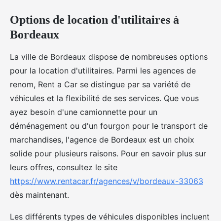
Options de location d'utilitaires à
Bordeaux
La ville de Bordeaux dispose de nombreuses options
pour la location d'utilitaires. Parmi les agences de
renom, Rent a Car se distingue par sa variété de
véhicules et la flexibilité de ses services. Que vous
ayez besoin d'une camionnette pour un
déménagement ou d'un fourgon pour le transport de
marchandises, l'agence de Bordeaux est un choix
solide pour plusieurs raisons. Pour en savoir plus sur
leurs offres, consultez le site
https://www.rentacar.fr/agences/v/bordeaux-33063
dès maintenant.
Les différents types de véhicules disponibles incluent