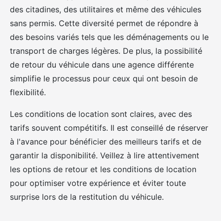
des citadines, des utilitaires et même des véhicules
sans permis. Cette diversité permet de répondre à
des besoins variés tels que les déménagements ou le
transport de charges légères. De plus, la possibilité
de retour du véhicule dans une agence différente
simplifie le processus pour ceux qui ont besoin de
flexibilité.
Les conditions de location sont claires, avec des
tarifs souvent compétitifs. Il est conseillé de réserver
à l'avance pour bénéficier des meilleurs tarifs et de
garantir la disponibilité. Veillez à lire attentivement
les options de retour et les conditions de location
pour optimiser votre expérience et éviter toute
surprise lors de la restitution du véhicule.