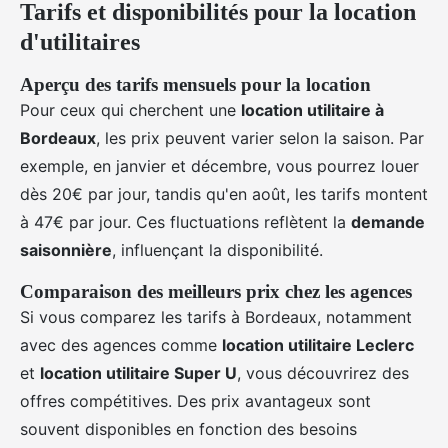
Tarifs et disponibilités pour la location
d'utilitaires
Aperçu des tarifs mensuels pour la location
Pour ceux qui cherchent une
location utilitaire à
Bordeaux
, les prix peuvent varier selon la saison. Par
exemple, en janvier et décembre, vous pourrez louer
dès 20€ par jour, tandis qu'en août, les tarifs montent
à 47€ par jour. Ces fluctuations reflètent la
demande
saisonnière
, influençant la disponibilité.
Comparaison des meilleurs prix chez les agences
Si vous comparez les tarifs à Bordeaux, notamment
avec des agences comme
location utilitaire Leclerc
et
location utilitaire Super U
, vous découvrirez des
offres compétitives. Des prix avantageux sont
souvent disponibles en fonction des besoins