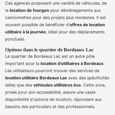
Ces agences proposent une variété de véhicules, de
la
location de fourgon
pour déménagements aux
camionnettes pour des projets plus modestes. Il est
souvent possible de bénéficier d'
offres de location
utilitaire à la journée
, idéal pour des déplacements
ponctuels.
Options dans le quartier de Bordeaux Lac
Le quartier de Bordeaux Lac est un autre pôle
important pour la
location d'utilitaires à Bordeaux
.
Les utilisateurs pourront trouver des services de
location utilitaire Bordeaux Lac
avec des spécificités
telles que des
véhicules utilitaires éco
. Cette zone,
prisée pour son accessibilité, assure une vaste
disponibilité d'options de location, répondant aux
besoins des particuliers et des professionnels.